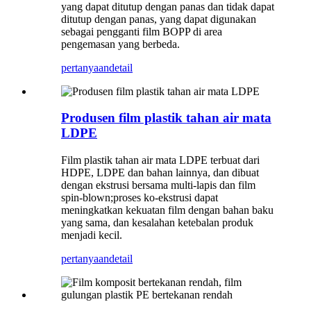
yang dapat ditutup dengan panas dan tidak dapat
ditutup dengan panas, yang dapat digunakan
sebagai pengganti film BOPP di area
pengemasan yang berbeda.
pertanyaan
detail
Produsen film plastik tahan air mata
LDPE
Film plastik tahan air mata LDPE terbuat dari
HDPE, LDPE dan bahan lainnya, dan dibuat
dengan ekstrusi bersama multi-lapis dan film
spin-blown;proses ko-ekstrusi dapat
meningkatkan kekuatan film dengan bahan baku
yang sama, dan kesalahan ketebalan produk
menjadi kecil.
pertanyaan
detail