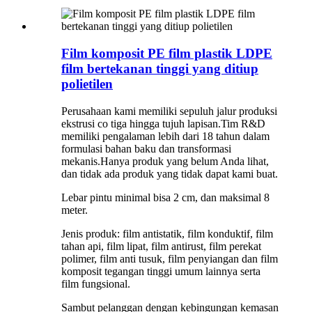
Film komposit PE film plastik LDPE
film bertekanan tinggi yang ditiup
polietilen
Perusahaan kami memiliki sepuluh jalur produksi
ekstrusi co tiga hingga tujuh lapisan.Tim R&D
memiliki pengalaman lebih dari 18 tahun dalam
formulasi bahan baku dan transformasi
mekanis.Hanya produk yang belum Anda lihat,
dan tidak ada produk yang tidak dapat kami buat.
Lebar pintu minimal bisa 2 cm, dan maksimal 8
meter.
Jenis produk: film antistatik, film konduktif, film
tahan api, film lipat, film antirust, film perekat
polimer, film anti tusuk, film penyiangan dan film
komposit tegangan tinggi umum lainnya serta
film fungsional.
Sambut pelanggan dengan kebingungan kemasan