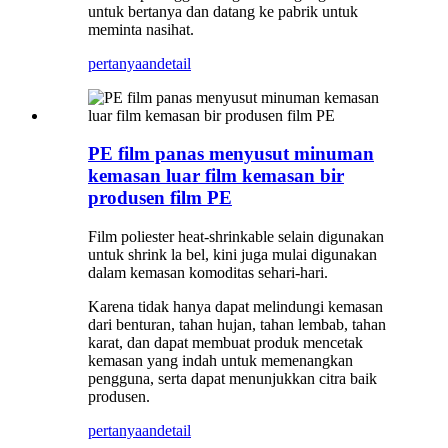
untuk bertanya dan datang ke pabrik untuk
meminta nasihat.
pertanyaan
detail
PE film panas menyusut minuman
kemasan luar film kemasan bir
produsen film PE
Film poliester heat-shrinkable selain digunakan
untuk shrink la bel, kini juga mulai digunakan
dalam kemasan komoditas sehari-hari.
Karena tidak hanya dapat melindungi kemasan
dari benturan, tahan hujan, tahan lembab, tahan
karat, dan dapat membuat produk mencetak
kemasan yang indah untuk memenangkan
pengguna, serta dapat menunjukkan citra baik
produsen.
pertanyaan
detail