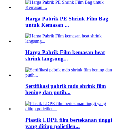
Harga Pabrik PE Shrink Film Bag
untuk Kemasan ...
Harga Pabrik Film kemasan heat
shrink langsung...
Sertifikasi pabrik mdo shrink film
bening dan putih...
Plastik LDPE film bertekanan tinggi
yang ditiup polietilen...