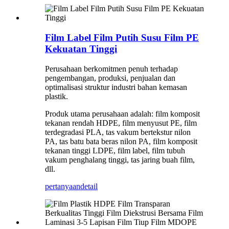
Film Label Film Putih Susu Film PE
Kekuatan Tinggi
Perusahaan berkomitmen penuh terhadap
pengembangan, produksi, penjualan dan
optimalisasi struktur industri bahan kemasan
plastik.
Produk utama perusahaan adalah: film komposit
tekanan rendah HDPE, film menyusut PE, film
terdegradasi PLA, tas vakum bertekstur nilon
PA, tas batu bata beras nilon PA, film komposit
tekanan tinggi LDPE, film label, film tubuh
vakum penghalang tinggi, tas jaring buah film,
dll.
pertanyaan
detail