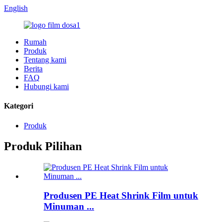
English
Rumah
Produk
Tentang kami
Berita
FAQ
Hubungi kami
Kategori
Produk
Produk Pilihan
Produsen PE Heat Shrink Film untuk
Minuman ...